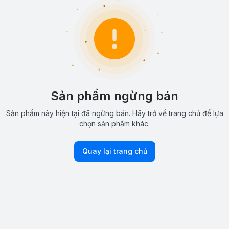
Sản phẩm ngừng bán
Sản phẩm này hiện tại đã ngừng bán. Hãy trở về trang chủ để lựa
chọn sản phẩm khác.
Quay lại trang chủ