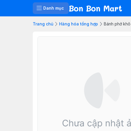
Bon Bon Mart
Danh mục
Trang chủ
Hàng hóa tổng hợp
Bánh phở khô