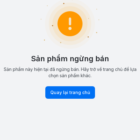
Sản phẩm ngừng bán
Sản phẩm này hiện tại đã ngừng bán. Hãy trở về trang chủ để lựa
chọn sản phẩm khác.
Quay lại trang chủ