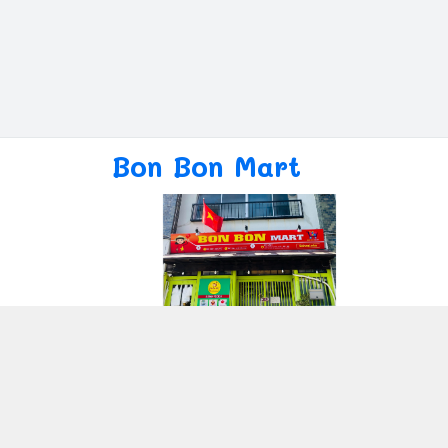
Bon Bon Mart
Giới thiệu