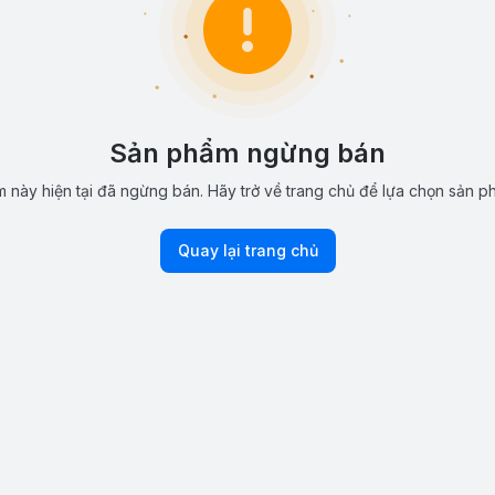
Sản phẩm ngừng bán
 này hiện tại đã ngừng bán. Hãy trở về trang chủ để lựa chọn sản p
Quay lại trang chủ