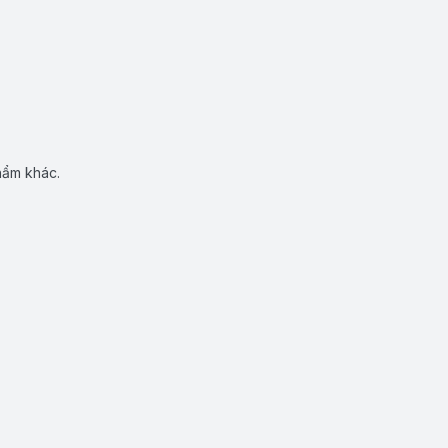
hẩm khác.