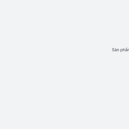
Sản phẩm