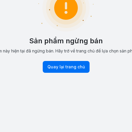
Sản phẩm ngừng bán
 này hiện tại đã ngừng bán. Hãy trở về trang chủ để lựa chọn sản p
Quay lại trang chủ