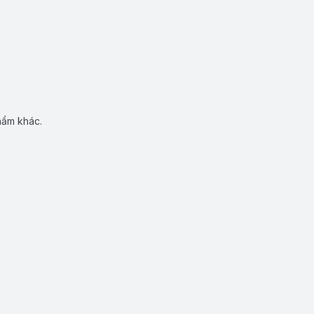
hẩm khác.