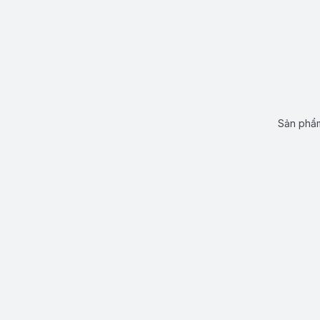
Sản phẩm