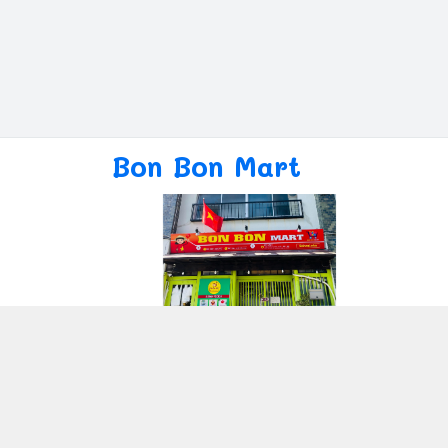
Bon Bon Mart
Giới thiệu