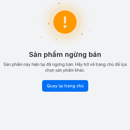
Sản phẩm ngừng bán
Sản phẩm này hiện tại đã ngừng bán. Hãy trở về trang chủ để lựa
chọn sản phẩm khác.
Quay lại trang chủ