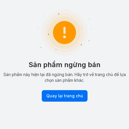
Sản phẩm ngừng bán
Sản phẩm này hiện tại đã ngừng bán. Hãy trở về trang chủ để lựa
chọn sản phẩm khác.
Quay lại trang chủ