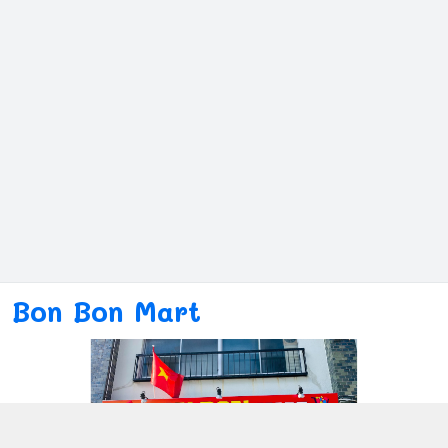
Bon Bon Mart