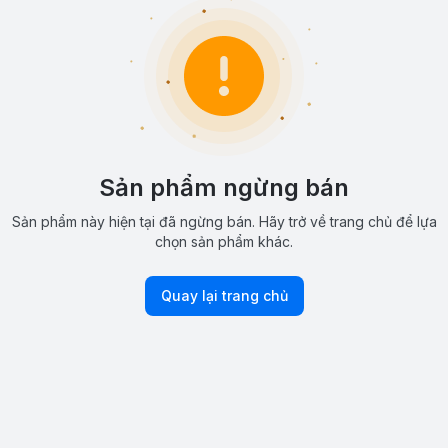
Sản phẩm ngừng bán
Sản phẩm này hiện tại đã ngừng bán. Hãy trở về trang chủ để lựa
chọn sản phẩm khác.
Quay lại trang chủ