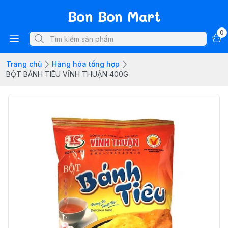
Bon Bon Mart
0
Trang chủ
Hàng hóa tổng hợp
BỘT BÁNH TIÊU VĨNH THUẬN 400G