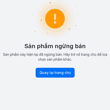
Sản phẩm ngừng bán
Sản phẩm này hiện tại đã ngừng bán. Hãy trở về trang chủ để lựa
chọn sản phẩm khác.
Quay lại trang chủ