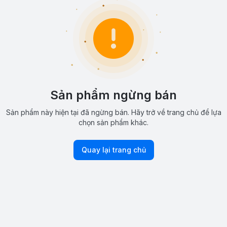
Sản phẩm ngừng bán
Sản phẩm này hiện tại đã ngừng bán. Hãy trở về trang chủ để lựa
chọn sản phẩm khác.
Quay lại trang chủ