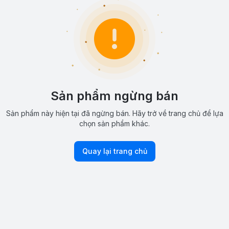
Sản phẩm ngừng bán
Sản phẩm này hiện tại đã ngừng bán. Hãy trở về trang chủ để lựa
chọn sản phẩm khác.
Quay lại trang chủ