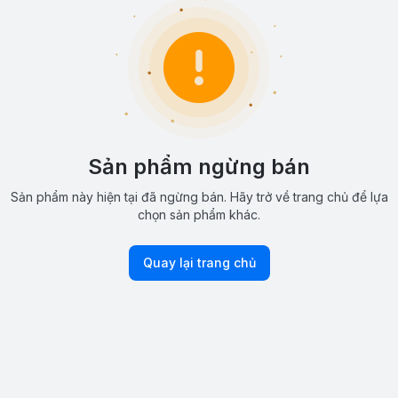
Sản phẩm ngừng bán
Sản phẩm này hiện tại đã ngừng bán. Hãy trở về trang chủ để lựa
chọn sản phẩm khác.
Quay lại trang chủ