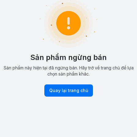
Sản phẩm ngừng bán
Sản phẩm này hiện tại đã ngừng bán. Hãy trở về trang chủ để lựa
chọn sản phẩm khác.
Quay lại trang chủ