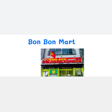
Bon Bon Mart
Giới thiệu