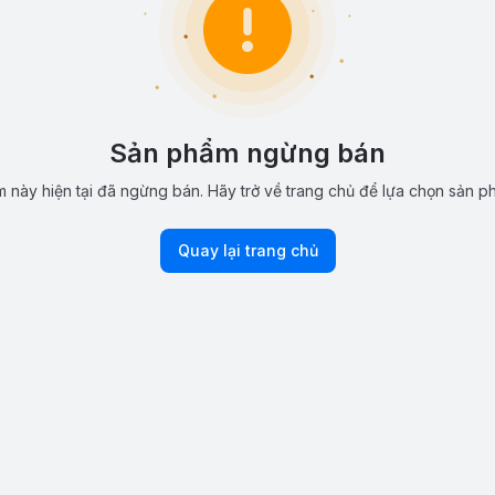
Sản phẩm ngừng bán
 này hiện tại đã ngừng bán. Hãy trở về trang chủ để lựa chọn sản p
Quay lại trang chủ