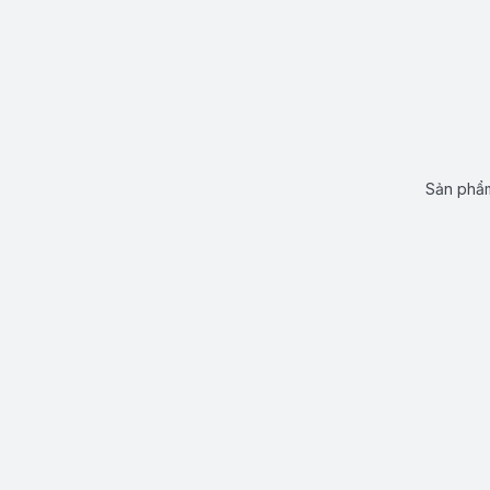
Sản phẩm