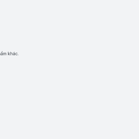
hẩm khác.