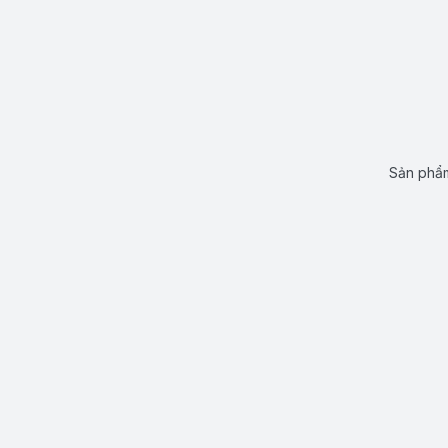
Sản phẩm