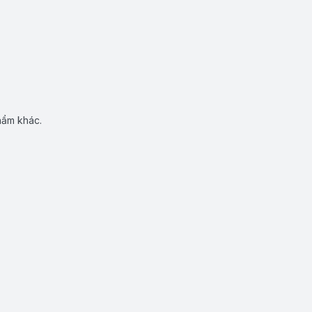
hẩm khác.