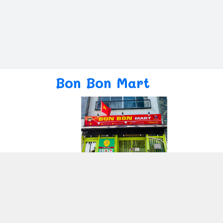
Bon Bon Mart
Giới thiệu