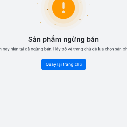
Sản phẩm ngừng bán
 này hiện tại đã ngừng bán. Hãy trở về trang chủ để lựa chọn sản p
Quay lại trang chủ