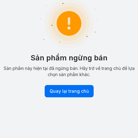
Sản phẩm ngừng bán
Sản phẩm này hiện tại đã ngừng bán. Hãy trở về trang chủ để lựa
chọn sản phẩm khác.
Quay lại trang chủ