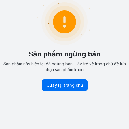
Sản phẩm ngừng bán
Sản phẩm này hiện tại đã ngừng bán. Hãy trở về trang chủ để lựa
chọn sản phẩm khác.
Quay lại trang chủ