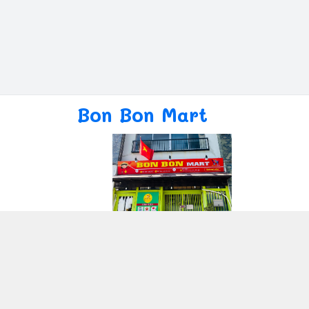
Bon Bon Mart
Giới thiệu