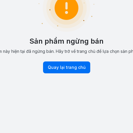
Sản phẩm ngừng bán
 này hiện tại đã ngừng bán. Hãy trở về trang chủ để lựa chọn sản p
Quay lại trang chủ