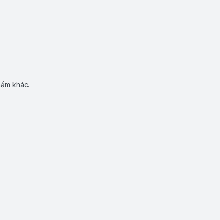
hẩm khác.