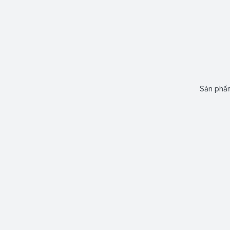
Sản phẩm