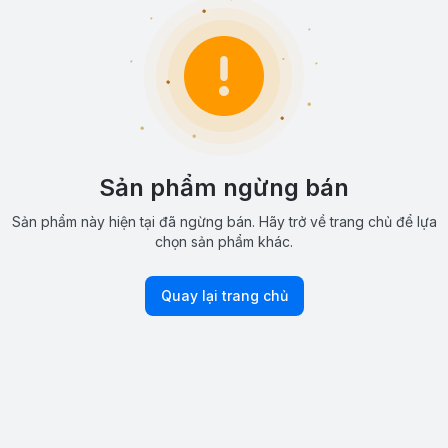
Sản phẩm ngừng bán
Sản phẩm này hiện tại đã ngừng bán. Hãy trở về trang chủ để lựa
chọn sản phẩm khác.
Quay lại trang chủ