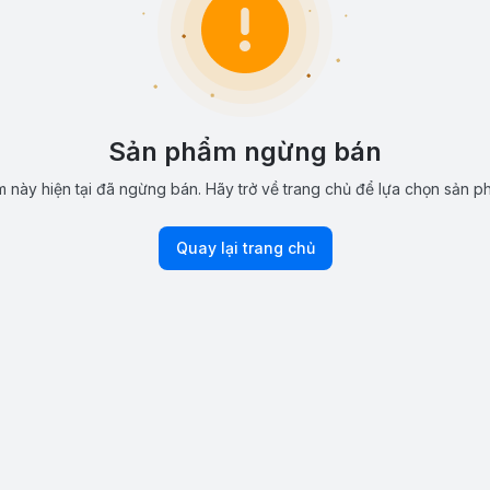
Sản phẩm ngừng bán
 này hiện tại đã ngừng bán. Hãy trở về trang chủ để lựa chọn sản p
Quay lại trang chủ