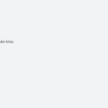
hẩm khác.