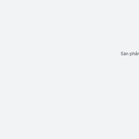
Sản phẩm