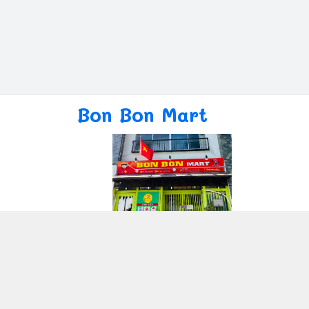
Bon Bon Mart
Giới thiệu