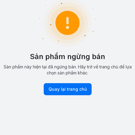
Sản phẩm ngừng bán
Sản phẩm này hiện tại đã ngừng bán. Hãy trở về trang chủ để lựa
chọn sản phẩm khác.
Quay lại trang chủ