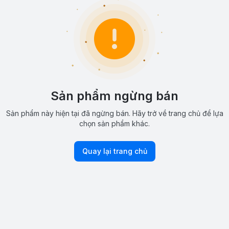
Sản phẩm ngừng bán
Sản phẩm này hiện tại đã ngừng bán. Hãy trở về trang chủ để lựa
chọn sản phẩm khác.
Quay lại trang chủ