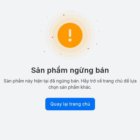
Sản phẩm ngừng bán
Sản phẩm này hiện tại đã ngừng bán. Hãy trở về trang chủ để lựa
chọn sản phẩm khác.
Quay lại trang chủ