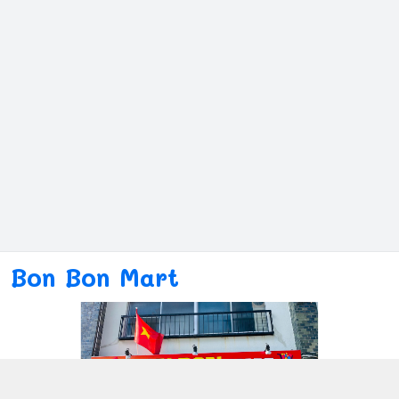
Bon Bon Mart