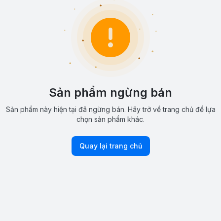
Sản phẩm ngừng bán
Sản phẩm này hiện tại đã ngừng bán. Hãy trở về trang chủ để lựa
chọn sản phẩm khác.
Quay lại trang chủ