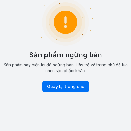
Sản phẩm ngừng bán
Sản phẩm này hiện tại đã ngừng bán. Hãy trở về trang chủ để lựa
chọn sản phẩm khác.
Quay lại trang chủ