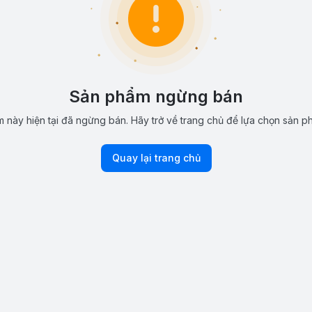
Sản phẩm ngừng bán
 này hiện tại đã ngừng bán. Hãy trở về trang chủ để lựa chọn sản p
Quay lại trang chủ