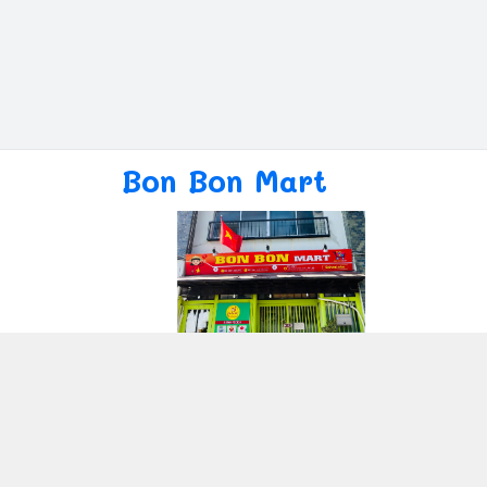
Bon Bon Mart
Giới thiệu