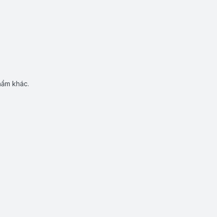
hẩm khác.