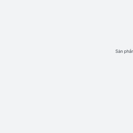
Sản phẩm