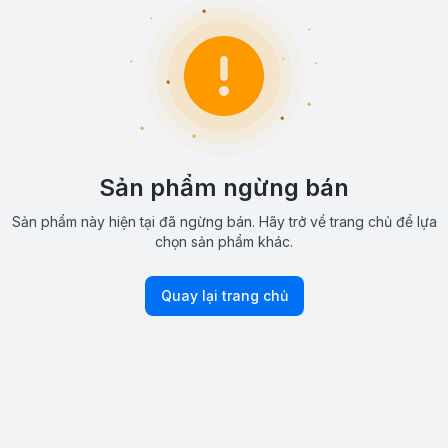
Sản phẩm ngừng bán
Sản phẩm này hiện tại đã ngừng bán. Hãy trở về trang chủ để lựa
chọn sản phẩm khác.
Quay lại trang chủ