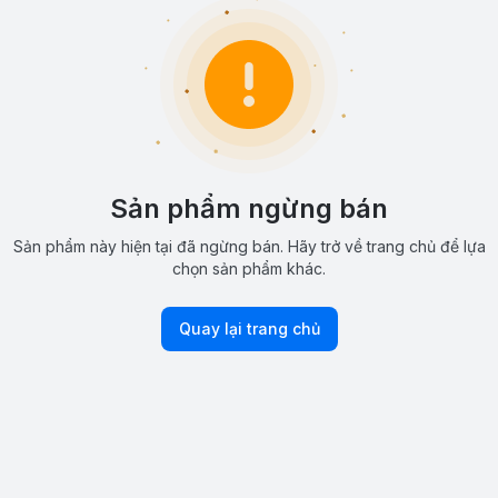
Sản phẩm ngừng bán
Sản phẩm này hiện tại đã ngừng bán. Hãy trở về trang chủ để lựa
chọn sản phẩm khác.
Quay lại trang chủ