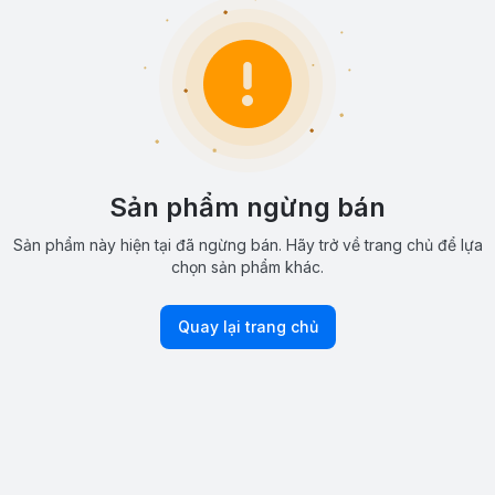
Sản phẩm ngừng bán
Sản phẩm này hiện tại đã ngừng bán. Hãy trở về trang chủ để lựa
chọn sản phẩm khác.
Quay lại trang chủ