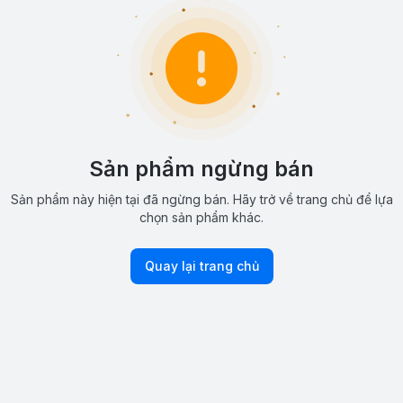
Sản phẩm ngừng bán
Sản phẩm này hiện tại đã ngừng bán. Hãy trở về trang chủ để lựa
chọn sản phẩm khác.
Quay lại trang chủ