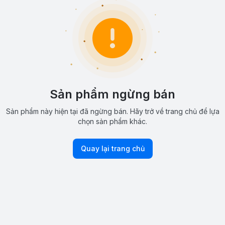
Sản phẩm ngừng bán
Sản phẩm này hiện tại đã ngừng bán. Hãy trở về trang chủ để lựa
chọn sản phẩm khác.
Quay lại trang chủ