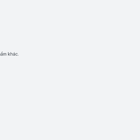
hẩm khác.