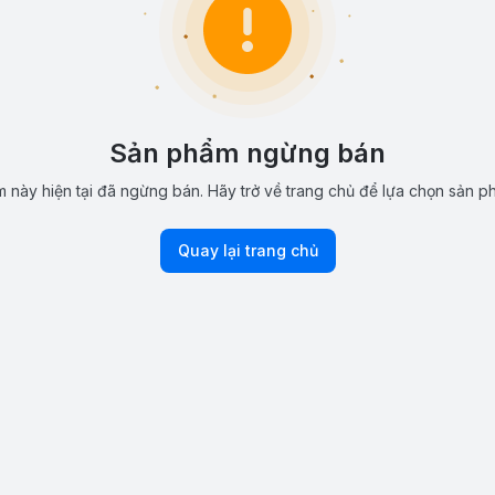
Sản phẩm ngừng bán
 này hiện tại đã ngừng bán. Hãy trở về trang chủ để lựa chọn sản p
Quay lại trang chủ