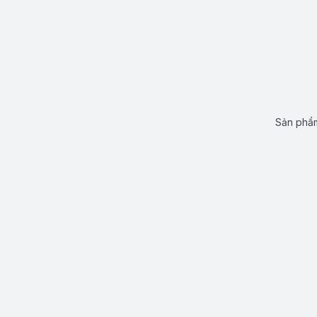
Sản phẩm