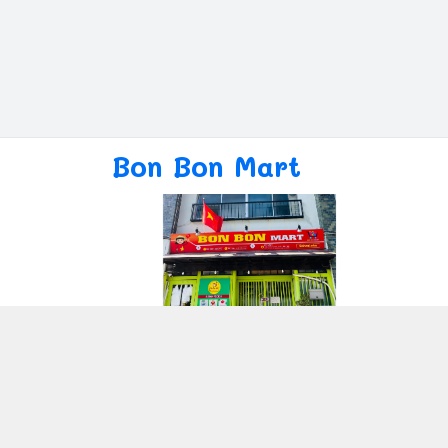
Bon Bon Mart
Giới thiệu