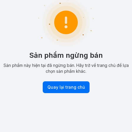
Sản phẩm ngừng bán
Sản phẩm này hiện tại đã ngừng bán. Hãy trở về trang chủ để lựa
chọn sản phẩm khác.
Quay lại trang chủ