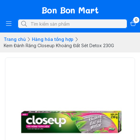
Bon Bon Mart
0
Trang chủ
Hàng hóa tổng hợp
Kem Đánh Răng Closeup Khoáng Đất Sét Detox 230G