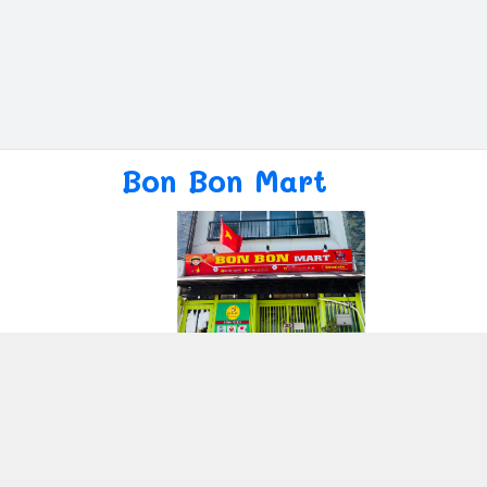
Bon Bon Mart
Giới thiệu