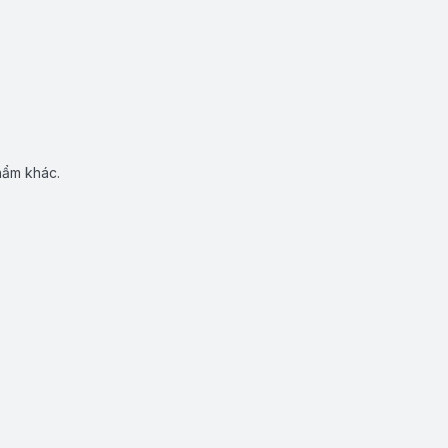
hẩm khác.