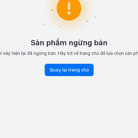
Sản phẩm ngừng bán
 này hiện tại đã ngừng bán. Hãy trở về trang chủ để lựa chọn sản p
Quay lại trang chủ