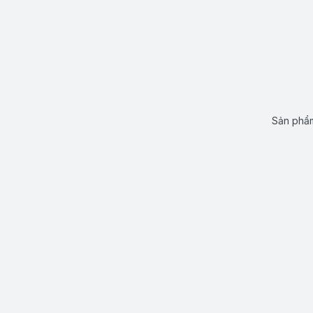
Sản phẩm