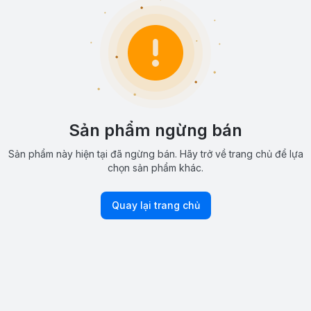
Sản phẩm ngừng bán
Sản phẩm này hiện tại đã ngừng bán. Hãy trở về trang chủ để lựa
chọn sản phẩm khác.
Quay lại trang chủ