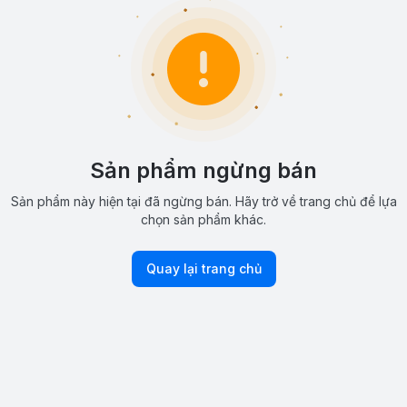
Sản phẩm ngừng bán
Sản phẩm này hiện tại đã ngừng bán. Hãy trở về trang chủ để lựa
chọn sản phẩm khác.
Quay lại trang chủ