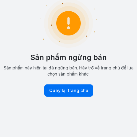
Sản phẩm ngừng bán
Sản phẩm này hiện tại đã ngừng bán. Hãy trở về trang chủ để lựa
chọn sản phẩm khác.
Quay lại trang chủ