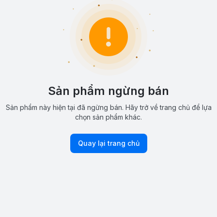
Sản phẩm ngừng bán
Sản phẩm này hiện tại đã ngừng bán. Hãy trở về trang chủ để lựa
chọn sản phẩm khác.
Quay lại trang chủ