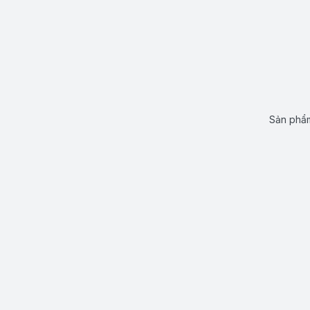
Sản phẩm