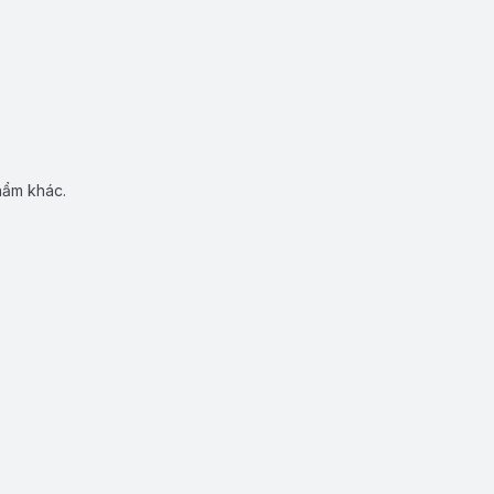
hẩm khác.