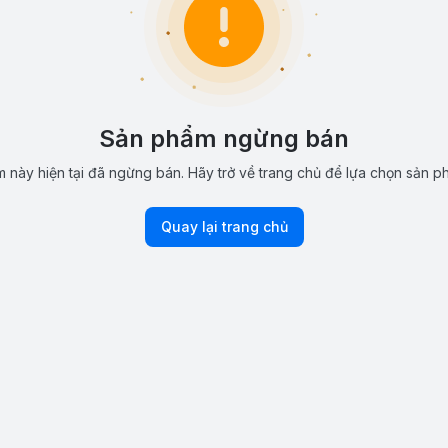
Sản phẩm ngừng bán
 này hiện tại đã ngừng bán. Hãy trở về trang chủ để lựa chọn sản p
Quay lại trang chủ