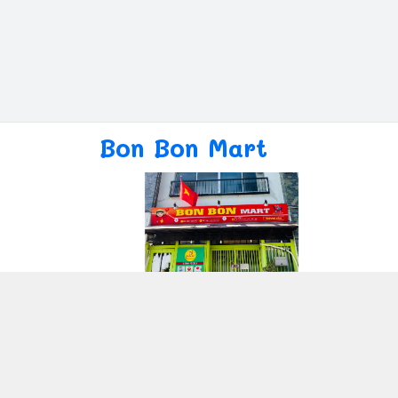
Bon Bon Mart
Giới thiệu