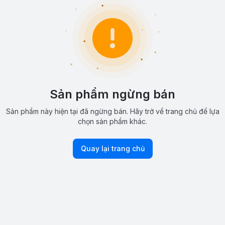
Sản phẩm ngừng bán
Sản phẩm này hiện tại đã ngừng bán. Hãy trở về trang chủ để lựa
chọn sản phẩm khác.
Quay lại trang chủ