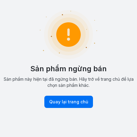
Sản phẩm ngừng bán
Sản phẩm này hiện tại đã ngừng bán. Hãy trở về trang chủ để lựa
chọn sản phẩm khác.
Quay lại trang chủ