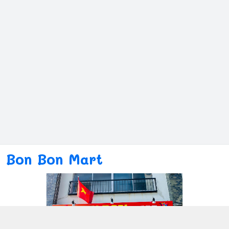
Bon Bon Mart