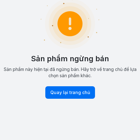
Sản phẩm ngừng bán
Sản phẩm này hiện tại đã ngừng bán. Hãy trở về trang chủ để lựa
chọn sản phẩm khác.
Quay lại trang chủ