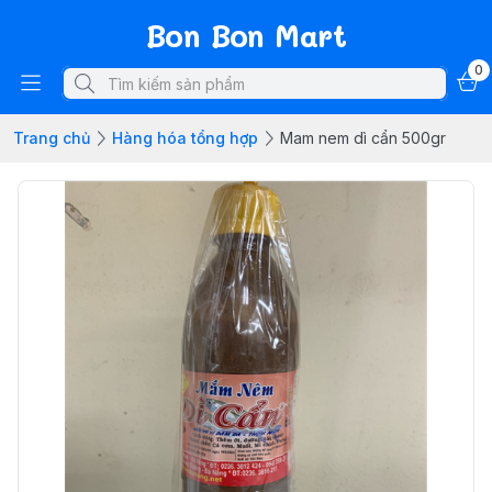
Bon Bon Mart
0
Trang chủ
Hàng hóa tổng hợp
Mam nem dì cẩn 500gr