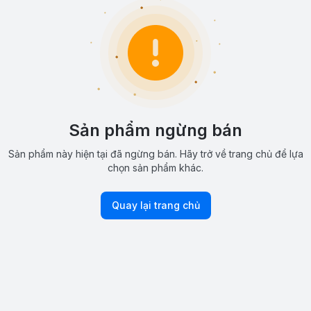
Sản phẩm ngừng bán
Sản phẩm này hiện tại đã ngừng bán. Hãy trở về trang chủ để lựa
chọn sản phẩm khác.
Quay lại trang chủ