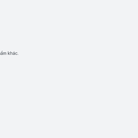
hẩm khác.