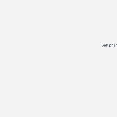
Sản phẩm