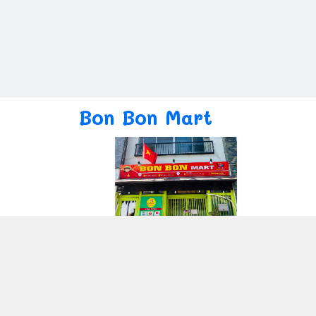
Bon Bon Mart
Giới thiệu