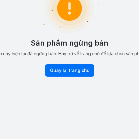
Sản phẩm ngừng bán
 này hiện tại đã ngừng bán. Hãy trở về trang chủ để lựa chọn sản p
Quay lại trang chủ