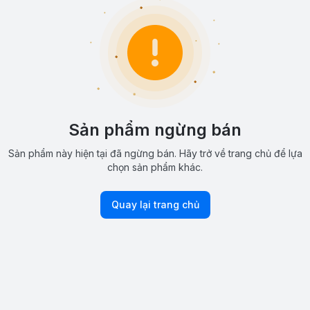
Sản phẩm ngừng bán
Sản phẩm này hiện tại đã ngừng bán. Hãy trở về trang chủ để lựa
chọn sản phẩm khác.
Quay lại trang chủ