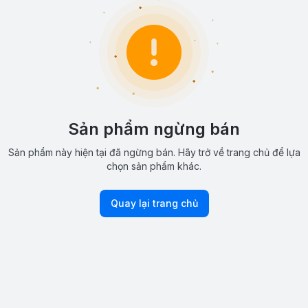
Sản phẩm ngừng bán
Sản phẩm này hiện tại đã ngừng bán. Hãy trở về trang chủ để lựa
chọn sản phẩm khác.
Quay lại trang chủ