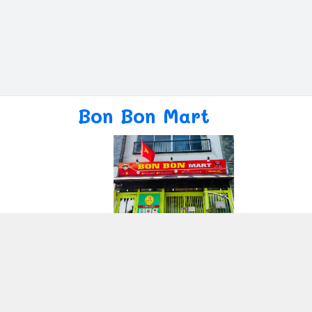
Bon Bon Mart
Giới thiệu