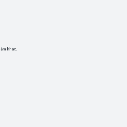
hẩm khác.