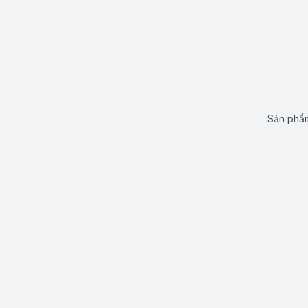
Sản phẩm