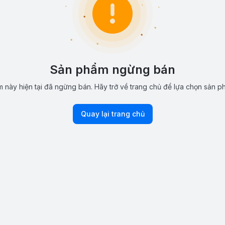
Sản phẩm ngừng bán
 này hiện tại đã ngừng bán. Hãy trở về trang chủ để lựa chọn sản p
Quay lại trang chủ